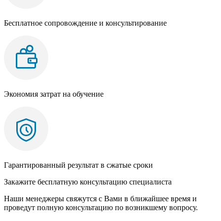
Бесплатное сопровождение и консультирование
Экономия затрат на обучение
Гарантированный результат в сжатые сроки
Закажите бесплатную консультацию специалиста
Наши менеджеры свяжутся с Вами в ближайшее время и
проведут полную консультацию по возникшему вопросу.