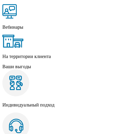
Вебинары
На территории клиента
Ваши выгоды
Индивидуальный подход