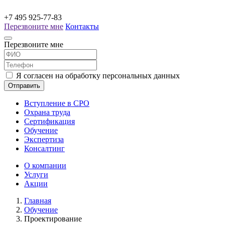
+7 495 925-77-83
Перезвоните мне
Контакты
Перезвоните мне
Я согласен на обработку персональных данных
Отправить
Вступление в СРО
Охрана труда
Сертификация
Обучение
Экспертиза
Консалтинг
О компании
Услуги
Акции
Главная
Обучение
Проектирование