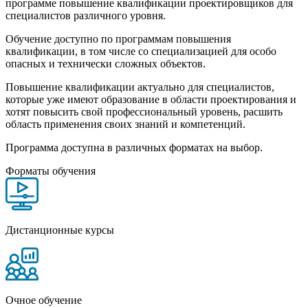
программе повышение квалификации проектировщиков для
специалистов различного уровня.
Обучение доступно по программам повышения
квалификации, в том числе со специализацией для особо
опасных и технически сложных объектов.
Повышение квалификации актуально для специалистов,
которые уже имеют образование в области проектирования и
хотят повысить свой профессиональный уровень, расшить
область применения своих знаний и компетенций.
Программа доступна в различных форматах на выбор.
Форматы обучения
Дистанционные курсы
Очное обучение