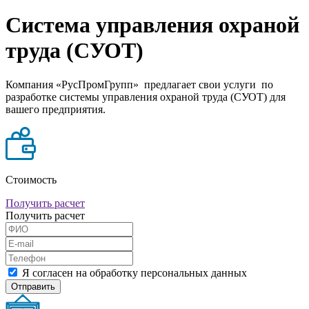
Система управления охраной
труда (СУОТ)
Компания «РусПромГрупп» предлагает свои услуги по
разработке системы управления охраной труда (СУОТ) для
вашего предприятия.
Стоимость
Получить расчет
Получить расчет
Я согласен на обработку персональных данных
Отправить