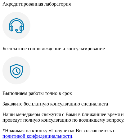
Акредитированная лаборатория
Бесплатное сопровождение и консультирование
Выполняем работы точно в срок
Закажите бесплатную консультацию специалиста
Наши менеджеры свяжутся с Вами в ближайшее время и
проведут полную консультацию по возникшему вопросу.
*Нажимая на кнопку «Получить» Вы соглашаетесь с
политикой конфиденциальности
.