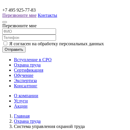
+7 495 925-77-83
Перезвоните мне
Контакты
Перезвоните мне
Я согласен на обработку персональных данных
Отправить
Вступление в СРО
Охрана труда
Сертификация
Обучение
Экспертиза
Консалтинг
О компании
Услуги
Акции
Главная
Охрана труда
Система управления охраной труда