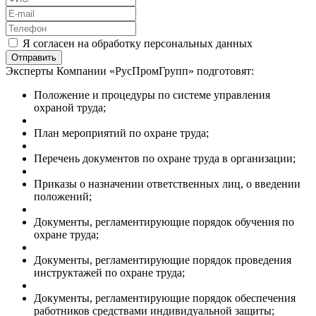
Я согласен на обработку персональных данных
Отправить
Эксперты Компании «РусПромГрупп» подготовят:
Положение и процедуры по системе управления
охраной труда;
План мероприятий по охране труда;
Перечень документов по охране труда в организации;
Приказы о назначении ответственных лиц, о введении
положений;
Документы, регламентирующие порядок обучения по
охране труда;
Документы, регламентирующие порядок проведения
инструктажей по охране труда;
Документы, регламентирующие порядок обеспечения
работников средствами индивидуальной защиты;