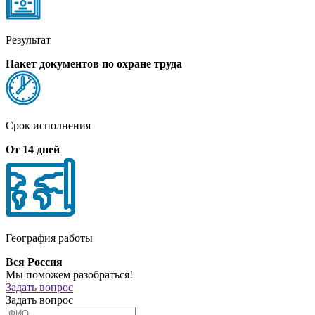
Результат
Пакет документов по охране труда
Срок исполнения
От 14 дней
География работы
Вся Россия
Мы поможем разобраться!
Задать вопрос
Задать вопрос