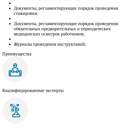
Документы, регламентирующие порядок проведения
стажировки;
Документы, регламентирующие порядок проведения
обязательных предварительных и периодических
медицинских осмотров работников;
Журналы проведения инструктажей;
Преимущества
Квалифицированные эксперты