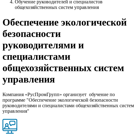
Обучение руководителей и специалистов
общехозяйственных систем управления
Обеспечение экологической
безопасности
руководителями и
специалистами
общехозяйственных систем
управления
Компания «РусПромГрупп» организует обучение по
программе "Обеспечение экологической безопасности
руководителями и специалистами общехозяйственных систем
управления"