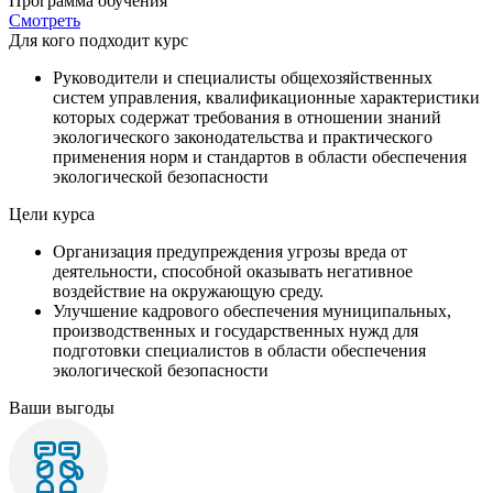
Программа обучения
Смотреть
Для кого подходит курс
Руководители и специалисты общехозяйственных
систем управления, квалификационные характеристики
которых содержат требования в отношении знаний
экологического законодательства и практического
применения норм и стандартов в области обеспечения
экологической безопасности
Цели курса
Организация предупреждения угрозы вреда от
деятельности, способной оказывать негативное
воздействие на окружающую среду.
Улучшение кадрового обеспечения муниципальных,
производственных и государственных нужд для
подготовки специалистов в области обеспечения
экологической безопасности
Ваши выгоды