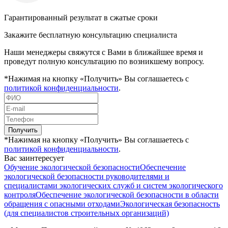
Гарантированный результат в сжатые сроки
Закажите бесплатную консультацию специалиста
Наши менеджеры свяжутся с Вами в ближайшее время и
проведут полную консультацию по возникшему вопросу.
*Нажимая на кнопку «Получить» Вы соглашаетесь с
политикой конфиденциальности
.
Получить
*Нажимая на кнопку «Получить» Вы соглашаетесь с
политикой конфиденциальности
.
Вас заинтересует
Обучение экологической безопасности
Обеспечение
экологической безопасности руководителями и
специалистами экологических служб и систем экологического
контроля
Обеспечение экологической безопасности в области
обращения с опасными отходами
Экологическая безопасность
(для специалистов строительных организаций)