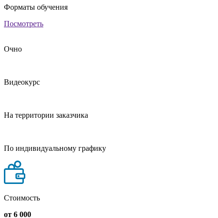
Форматы обучения
Посмотреть
Очно
Видеокурс
На территории заказчика
По индивидуальному графику
Стоимость
от 6 000