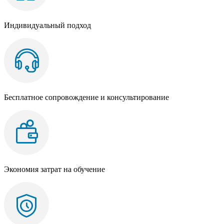
Индивидуальный подход
Бесплатное сопровождение и консультирование
Экономия затрат на обучение