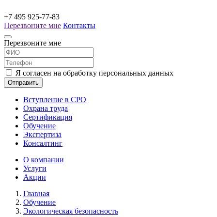
+7 495 925-77-83
Перезвоните мне
Контакты
Перезвоните мне
Я согласен на обработку персональных данных
Отправить
Вступление в СРО
Охрана труда
Сертификация
Обучение
Экспертиза
Консалтинг
О компании
Услуги
Акции
Главная
Обучение
Экологическая безопасность