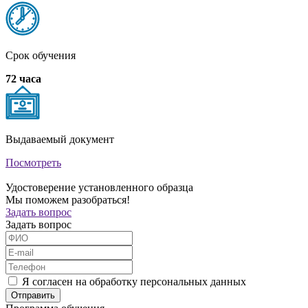
Срок обучения
72 часа
Выдаваемый документ
Посмотреть
Удостоверение установленного образца
Мы поможем разобраться!
Задать вопрос
Задать вопрос
Я согласен на обработку персональных данных
Отправить