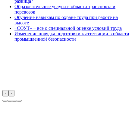
разница?
Образовательные услуги в области транспорта и
перевозок
Обучение навыкам по охране труда при работе на
высоте
«СОУТ» – все о специальной оценке условий труда
Изменение порядка подготовки к аттестации в области
промышленной безопасности
‹
›