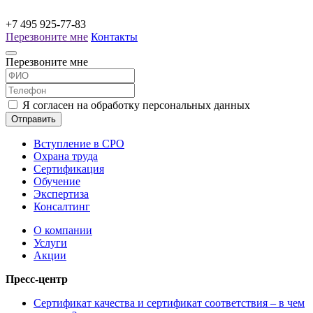
+7 495 925-77-83
Перезвоните мне
Контакты
Перезвоните мне
Я согласен на обработку персональных данных
Отправить
Вступление в СРО
Охрана труда
Сертификация
Обучение
Экспертиза
Консалтинг
О компании
Услуги
Акции
Пресс-центр
Сертификат качества и сертификат соответствия – в чем