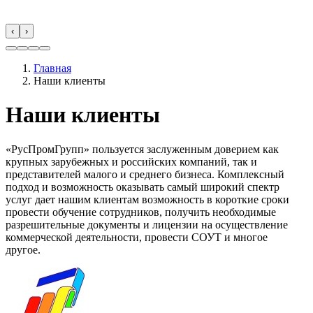
‹
›
Главная
Наши клиенты
Наши клиенты
«РусПромГрупп» пользуется заслуженным доверием как
крупных зарубежных и российских компаний, так и
представителей малого и среднего бизнеса. Комплексный
подход и возможность оказывать самый широкий спектр
услуг дает нашим клиентам возможность в короткие сроки
провести обучение сотрудников, получить необходимые
разрешительные документы и лицензии на осуществление
коммерческой деятельности, провести СОУТ и многое
другое.