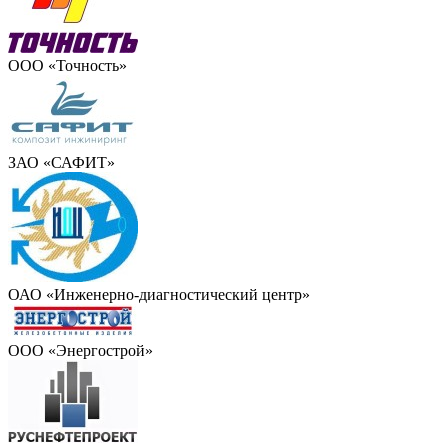
ООО «Точность»
ЗАО «САФИТ»
ОАО «Инженерно-диагностический центр»
ООО «Энергострой»