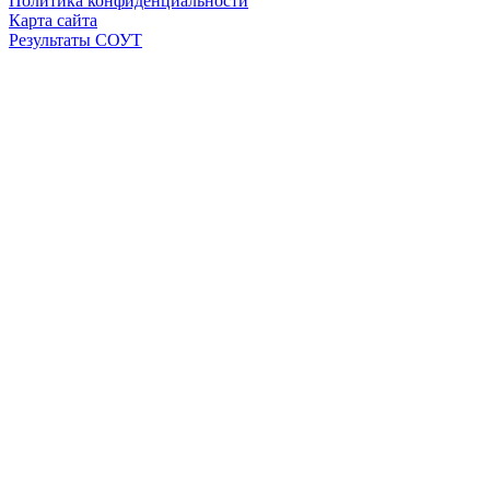
Политика конфиденциальности
Карта сайта
Результаты СОУТ