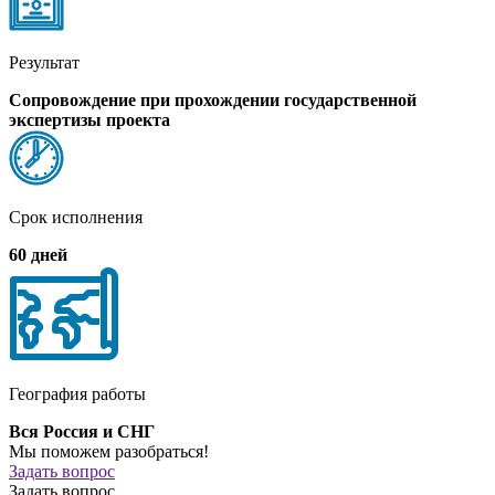
Результат
Сопровождение при прохождении государственной
экспертизы проекта
Срок исполнения
60 дней
География работы
Вся Россия и СНГ
Мы поможем разобраться!
Задать вопрос
Задать вопрос