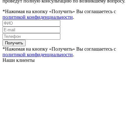
проведут полную консультацию по возникшему вопросу.
*Нажимая на кнопку «Получить» Вы соглашаетесь с
политикой конфиденциальности
.
Получить
*Нажимая на кнопку «Получить» Вы соглашаетесь с
политикой конфиденциальности
.
Наши клиенты