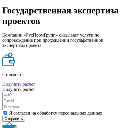
Государственная экспертиза
проектов
Компании «РусПромГрупп» оказывает услуги по
сопровождение при прохождении государственной
экспертизы проекта.
Стоимость
Получить расчет
Получить расчет
Я согласен на обработку персональных данных
Отправить