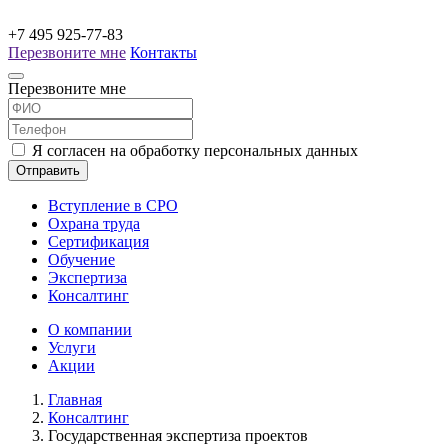
+7 495 925-77-83
Перезвоните мне
Контакты
Перезвоните мне
Я согласен на обработку персональных данных
Отправить
Вступление в СРО
Охрана труда
Сертификация
Обучение
Экспертиза
Консалтинг
О компании
Услуги
Акции
Главная
Консалтинг
Государственная экспертиза проектов