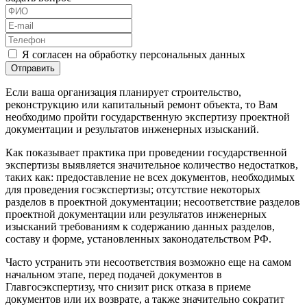
Я согласен на обработку персональных данных
Отправить
Если ваша организация планирует строительство,
реконструкцию или капитальный ремонт объекта, то Вам
необходимо пройти государственную экспертизу проектной
документации и результатов инженерных изысканий.
Как показывает практика при проведении государственной
экспертизы выявляется значительное количество недостатков,
таких как: предоставление не всех документов, необходимых
для проведения госэкспертизы; отсутствие некоторых
разделов в проектной документации; несоответствие разделов
проектной документации или результатов инженерных
изысканий требованиям к содержанию данных разделов,
составу и форме, установленных законодательством РФ.
Часто устранить эти несоответствия возможно еще на самом
начальном этапе, перед подачей документов в
Главгосэкспертизу, что снизит риск отказа в приеме
документов или их возврате, а также значительно сократит