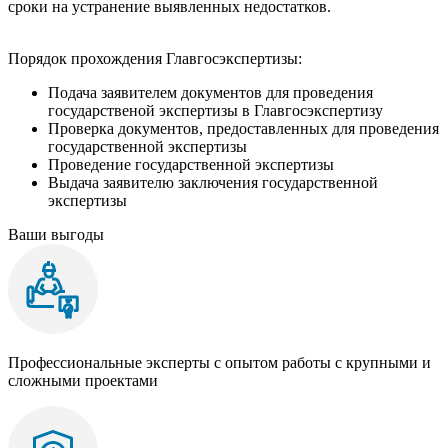
сроки на устранение выявленных недостатков.
Порядок прохождения Главгосэкспертизы:
Подача заявителем документов для проведения
государственой экспертизы в Главгосэкспертизу
Проверка документов, предоставленных для проведения
государственной экспертизы
Проведение государственной экспертизы
Выдача заявителю заключения государственной
экспертизы
Ваши выгоды
Профессиональные эксперты с опытом работы с крупными и
сложными проектами