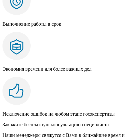
Выполнение работы в срок
Экономия времени для более важных дел
Исключение ошибок на любом этапе госэкспертизы
Закажите бесплатную консультацию специалиста
Наши менеджеры свяжутся с Вами в ближайшее время и